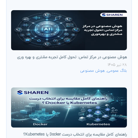
هوش مصنوعی در مرکز تماس: تحول کامل تجربه مشتری و بهره ‌وری
28 تیر 1405
بلاگ عمومی
,
هوش مصنوعی
راهنمای کامل مقایسه برای انتخاب درست Docker یا Kubernetes؟