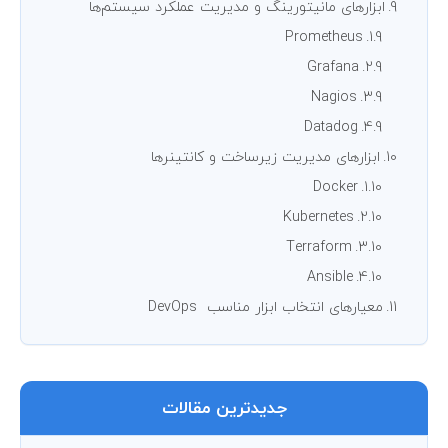
ابزارهای مانیتورینگ و مدیریت عملکرد سیستم‌ها
Prometheus
Grafana
Nagios
Datadog
ابزارهای مدیریت زیرساخت و کانتینرها
Docker
Kubernetes
Terraform
Ansible
معیارهای انتخاب ابزار مناسب DevOps
جدیدترین مقالات