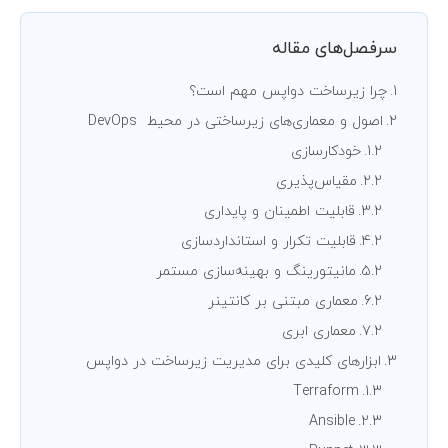
سرفصل‌های مقاله
چرا زیرساخت دواپس مهم است؟
اصول و معماری‌های زیرساختی در محیط DevOps
خودکارسازی
مقیاس‌پذیری
قابلیت اطمینان و پایداری
قابلیت تکرار و استانداردسازی
مانیتورینگ و بهینه‌سازی مستمر
معماری مبتنی بر کانتینر
معماری ابری
ابزارهای کلیدی برای مدیریت زیرساخت در دواپس
Terraform
Ansible