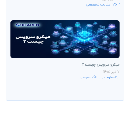
VoIP
,
مقالات تخصصی
میکرو سرویس چیست ؟
7 تیر 1405
برنامه‌نویسی
,
بلاگ عمومی