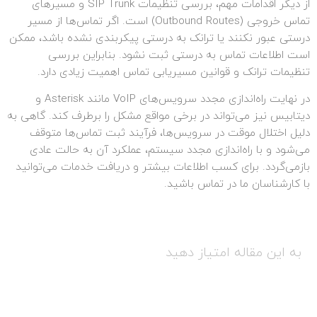
از دیگر اقدامات مهم، بررسی تنظیمات SIP Trunk و مسیرهای
تماس خروجی (Outbound Routes) است. اگر تماس‌ها از مسیر
درستی عبور نکنند یا ترانک به درستی پیکربندی نشده باشد، ممکن
است اطلاعات تماس به درستی ثبت نشود. بنابراین بررسی
تنظیمات ترانک و قوانین مسیریابی تماس اهمیت زیادی دارد.
در نهایت راه‌اندازی مجدد سرویس‌های VoIP مانند Asterisk و
دیتابیس نیز می‌تواند در برخی مواقع مشکل را برطرف کند. گاهی به
دلیل اختلال موقت در سرویس‌ها، فرآیند ثبت تماس‌ها متوقف
می‌شود و با راه‌اندازی مجدد سیستم، عملکرد آن به حالت عادی
بازمی‌گردد. برای کسب اطلاعات بیشتر و دریافت خدمات می‌توانید
با کارشناسان ما در تماس باشید.
به این مقاله امتیاز دهید