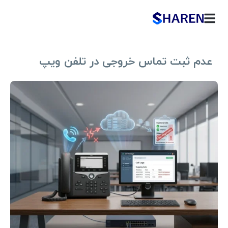
عدم ثبت تماس خروجی در تلفن ویپ