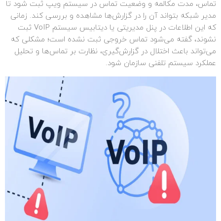
تماس، مدت مکالمه و وضعیت تماس در سیستم ویپ ثبت شود تا
مدیر شبکه بتواند آن را در گزارش‌ها مشاهده و بررسی کند. زمانی
که این اطلاعات در پنل مدیریتی یا دیتابیس سیستم VoIP ثبت
نشوند، گفته می‌شود تماس خروجی ثبت نشده است؛ مشکلی که
می‌تواند باعث اختلال در گزارش‌گیری، نظارت بر تماس‌ها و تحلیل
عملکرد سیستم تلفنی سازمان شود.