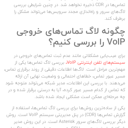
تماس‌ها در CDR ذخیره نخواهد شد. در چنین شرایطی بررسی
لاگ‌های سرور و راه‌اندازی مجدد سرویس‌ها می‌تواند مشکل را
برطرف کند.
چگونه لاگ تماس‌های خروجی
VoIP
را بررسی کنیم؟
برای عیب‌یابی مشکلاتی مانند عدم ثبت تماس‌های خروجی در
سیستم‌های تلفن اینترنتی VoIP
،
بررسی لاگ تماس‌ها یکی از
مهم‌ترین مراحل است. لاگ‌ها اطلاعات دقیقی از روند برقراری تماس،
مسیر عبور تماس، خطاهای احتمالی و وضعیت نهایی آن ارائه
می‌دهند. با بررسی این اطلاعات، مدیر شبکه می‌تواند متوجه شود
که تماس از کدام مسیر عبور کرده، آیا به درستی برقرار شده و در
چه مرحله‌ای ممکن است مشکلی ایجاد شده باشد.
یکی از ساده‌ترین روش‌ها برای بررسی لاگ تماس‌ها، استفاده از
گزارش تماس‌ها (CDR) در پنل مدیریتی سیستم VoIP است. روش
دیگر بررسی لاگ‌های سرور Asterisk است. در این روش مدیر