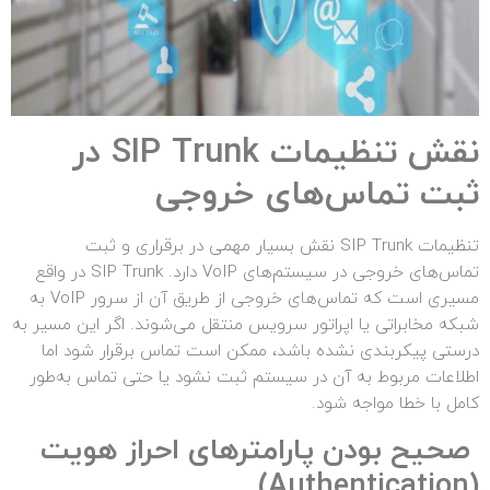
نقش تنظیمات
SIP Trunk
در
ثبت تماس‌های خروجی
تنظیمات SIP Trunk نقش بسیار مهمی در برقراری و ثبت
تماس‌های خروجی در سیستم‌های VoIP دارد. SIP Trunk در واقع
مسیری است که تماس‌های خروجی از طریق آن از سرور VoIP به
شبکه مخابراتی یا اپراتور سرویس منتقل می‌شوند. اگر این مسیر به
درستی پیکربندی نشده باشد، ممکن است تماس برقرار شود اما
اطلاعات مربوط به آن در سیستم ثبت نشود یا حتی تماس به‌طور
کامل با خطا مواجه شود.
صحیح بودن پارامترهای احراز هویت
)
Authentication
(