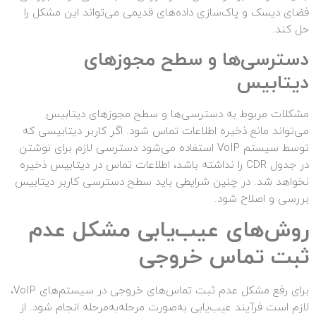
فضای دیسک و پاک‌سازی داده‌های قدیمی می‌تواند این مشکل را
حل کند.
دسترسی‌ها و سطح مجوزهای
دیتابیس
مشکلات مربوط به دسترسی‌ها و سطح مجوزهای دیتابیس
می‌تواند مانع ذخیره اطلاعات تماس شود. اگر کاربر دیتابیسی که
توسط سیستم VoIP استفاده می‌شود دسترسی لازم برای نوشتن
در جدول CDR را نداشته باشد، اطلاعات تماس در دیتابیس ذخیره
نخواهد شد. در چنین شرایطی باید سطح دسترسی کاربر دیتابیس
بررسی و اصلاح شود.
روش‌های عیب‌یابی مشکل عدم
ثبت تماس خروجی
برای رفع مشکل عدم ثبت تماس‌های خروجی در سیستم‌های VoIP،
لازم است فرآیند عیب‌یابی به‌صورت مرحله‌به‌مرحله انجام شود. از