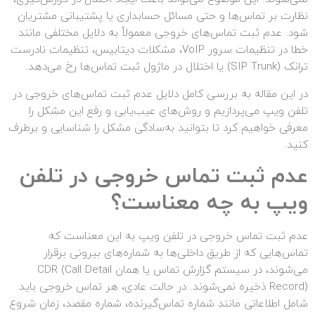
نظارت بر تماس‌ها و حتی مسائل حسابداری یا پشتیبانی مشتریان
شود. عدم ثبت تماس‌های خروجی معمولاً به دلایل مختلفی مانند
خطا در تنظیمات سرور VoIP، مشکلات دیتابیس، تنظیمات نادرست
ترانک (SIP Trunk) یا اختلال در ماژول ثبت تماس‌ها رخ می‌دهد.
در این مقاله به بررسی کامل دلایل عدم ثبت تماس‌های خروجی در
تلفن ویپ می‌پردازیم و روش‌های عیب‌یابی و رفع این مشکل را
معرفی خواهیم کرد تا بتوانید به‌سادگی مشکل را شناسایی و برطرف
کنید.
عدم ثبت تماس خروجی در تلفن
ویپ به چه معناست؟
عدم ثبت تماس خروجی در تلفن ویپ به این معناست که
تماس‌هایی که از طریق داخلی‌ها به شماره‌های بیرونی برقرار
می‌شوند، در سیستم گزارش تماس یا همان CDR (Call Detail
Record) ذخیره نمی‌شوند. در حالت عادی، هر تماس خروجی باید
شامل اطلاعاتی مانند شماره تماس‌گیرنده، شماره مقصد، زمان شروع