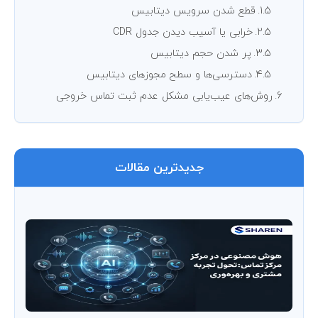
قطع شدن سرویس دیتابیس
خرابی یا آسیب دیدن جدول CDR
پر شدن حجم دیتابیس
دسترسی‌ها و سطح مجوزهای دیتابیس
روش‌های عیب‌یابی مشکل عدم ثبت تماس خروجی
جدیدترین مقالات