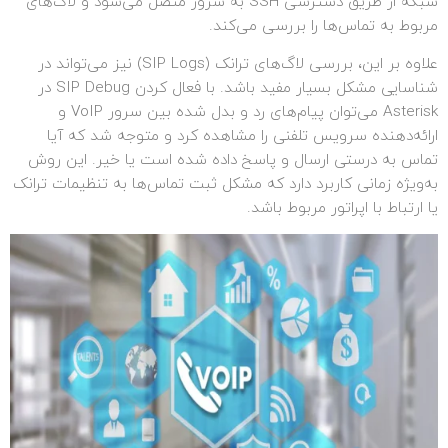
شبکه از طریق دسترسی SSH به سرور متصل می‌شود و لاگ‌های
مربوط به تماس‌ها را بررسی می‌کند.
علاوه بر این، بررسی لاگ‌های ترانک (SIP Logs) نیز می‌تواند در
شناسایی مشکل بسیار مفید باشد. با فعال کردن SIP Debug در
Asterisk می‌توان پیام‌های رد و بدل شده بین سرور VoIP و
ارائه‌دهنده سرویس تلفنی را مشاهده کرد و متوجه شد که آیا
تماس به درستی ارسال و پاسخ داده شده است یا خیر. این روش
به‌ویژه زمانی کاربرد دارد که مشکل ثبت تماس‌ها به تنظیمات ترانک
یا ارتباط با اپراتور مربوط باشد.