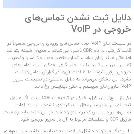
دلایل ثبت نشدن تماس‌های
خروجی در
VoIP
در سیستم‌های VoIP، تمام تماس‌های ورودی و خروجی معمولاً در
قالب گزارشی به نام CDR ذخیره می‌شوند تا مدیران شبکه بتوانند
اطلاعاتی مانند زمان تماس، شماره مقصد، مدت مکالمه و وضعیت
تماس را بررسی کنند. با این حال، گاهی ممکن است تماس‌های
خروجی برقرار شوند اما اطلاعات آن‌ها در گزارش تماس‌ها ثبت
نشود. این مشکل می‌تواند به دلایل مختلفی در تنظیمات سرور
VoIP، ماژول‌های سیستم یا حتی دیتابیس رخ دهد.
یکی از رایج‌ترین دلایل، اختلال در تنظیمات CDR است. اگر ماژول
ثبت تماس به درستی فعال یا پیکربندی نشده باشد، اطلاعات
تماس‌ها در دیتابیس ذخیره نخواهد شد. در این حالت باید وضعیت
ماژول CDR و تنظیمات مربوط به آن در سرور بررسی شود.
دلیل دیگر می‌تواند مشکل در اتصال به دیتابیس باشد. سیستم‌های