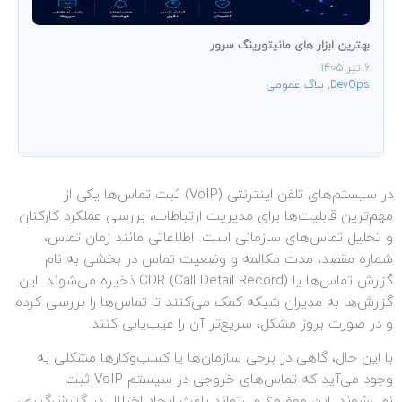
بهترین ابزار های مانیتورینگ سرور
6 تیر 1405
DevOps
,
بلاگ عمومی
در سیستم‌های تلفن اینترنتی (VoIP) ثبت تماس‌ها یکی از
مهم‌ترین قابلیت‌ها برای مدیریت ارتباطات، بررسی عملکرد کارکنان
و تحلیل تماس‌های سازمانی است. اطلاعاتی مانند زمان تماس،
شماره مقصد، مدت مکالمه و وضعیت تماس در بخشی به نام
گزارش تماس‌ها یا CDR (Call Detail Record) ذخیره می‌شوند. این
گزارش‌ها به مدیران شبکه کمک می‌کنند تا تماس‌ها را بررسی کرده
و در صورت بروز مشکل، سریع‌تر آن را عیب‌یابی کنند.
با این حال، گاهی در برخی سازمان‌ها یا کسب‌وکارها مشکلی به
وجود می‌آید که تماس‌های خروجی در سیستم VoIP ثبت
نمی‌شوند. این موضوع می‌تواند باعث ایجاد اختلال در گزارش‌گیری،