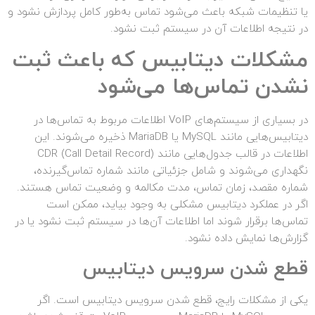
یا تنظیمات شبکه باعث می‌شود تماس به‌طور کامل پردازش نشود و
در نتیجه اطلاعات آن در سیستم ثبت نشود.
مشکلات دیتابیس که باعث ثبت
نشدن تماس‌ها می‌شود
در بسیاری از سیستم‌های VoIP اطلاعات مربوط به تماس‌ها در
دیتابیس‌هایی مانند MySQL یا MariaDB ذخیره می‌شوند. این
اطلاعات در قالب جدول‌هایی مانند CDR (Call Detail Record)
نگهداری می‌شوند و شامل جزئیاتی مانند شماره تماس‌گیرنده،
شماره مقصد، زمان تماس، مدت مکالمه و وضعیت تماس هستند.
اگر در عملکرد دیتابیس مشکلی به وجود بیاید، ممکن است
تماس‌ها برقرار شوند اما اطلاعات آن‌ها در سیستم ثبت نشود یا در
گزارش‌ها نمایش داده نشود.
قطع شدن سرویس دیتابیس
یکی از مشکلات رایج، قطع شدن سرویس دیتابیس است. اگر