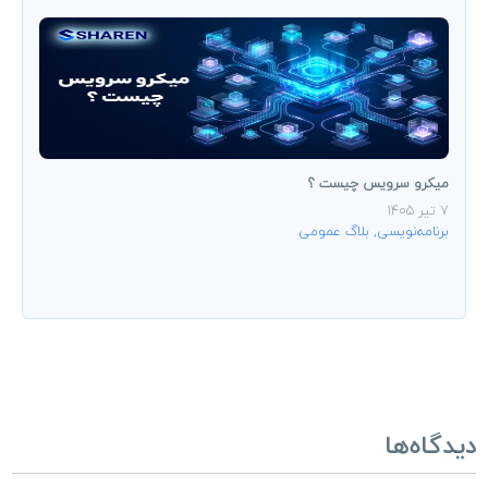
میکرو سرویس چیست ؟
7 تیر 1405
برنامه‌نویسی
,
بلاگ عمومی
دیدگاه‌ها