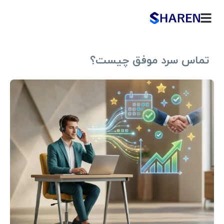
تماس سرد موفق چیست؟