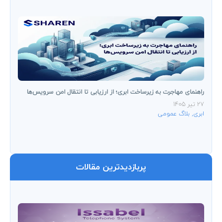
راهنمای مهاجرت به زیرساخت ابری؛ از ارزیابی تا انتقال امن سرویس‌ها
27 تیر 1405
ابری
,
بلاگ عمومی
پربازدیدترین مقالات