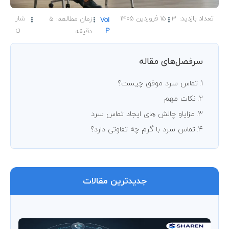
3
15 فروردین 1405
شار
زمان مطالعه:
5
VoI
ن
P
دقیقه
سرفصل‌های مقاله
تماس سرد موفق چیست؟
نکات مهم
مزایاو چالش های ایجاد تماس سرد
تماس سرد با گرم چه تفاوتی دارد؟
جدیدترین مقالات