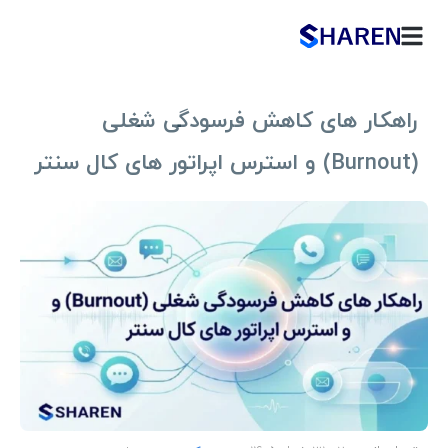
راهکار های کاهش فرسودگی شغلی
(Burnout) و استرس اپراتور های کال سنتر