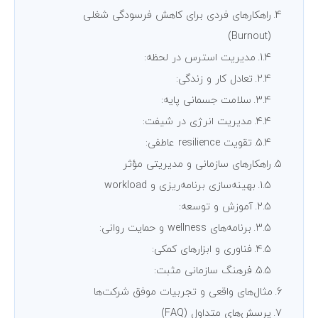
راهکارهای فردی برای کاهش فرسودگی شغلی
(Burnout)
مدیریت استرس در لحظه:
تعادل کار و زندگی:
سلامت جسمانی پایه:
مدیریت انرژی در شیفت:
تقویت resilience عاطفی:
راهکارهای سازمانی و مدیریتی مؤثر
بهینه‌سازی برنامه‌ریزی و workload
آموزش و توسعه:
برنامه‌های wellness و حمایت روانی:
فناوری و ابزارهای کمکی:
فرهنگ سازمانی مثبت:
مثال‌های واقعی و تجربیات موفق شرکت‌ها
پرسش‌های متداول (FAQ)