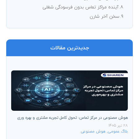
آینده مراکز تماس بدون فرسودگی شغلی
سخن آخر شارن
جدیدترین مقالات
هوش مصنوعی در مرکز تماس: تحول کامل تجربه مشتری و بهره ‌وری
28 تیر 1405
بلاگ عمومی
,
هوش مصنوعی