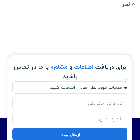
0
نظر
برای دریافت
اطلاعات
و
مشاوره
با ما در تماس
باشید
ارسال پیام