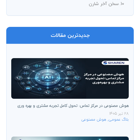
سخن آخر شارن
جدیدترین مقالات
هوش مصنوعی در مرکز تماس: تحول کامل تجربه مشتری و بهره ‌وری
28 تیر 1405
بلاگ عمومی
,
هوش مصنوعی