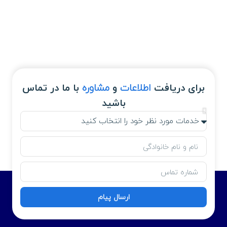
برای دریافت
اطلاعات
و
مشاوره
با ما در تماس
باشید
ارسال پیام