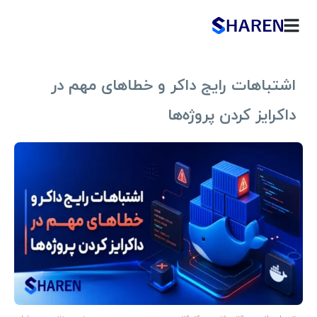
اشتباهات رایج داکر و خطاهای مهم در
داکرایز کردن پروژه‌ها